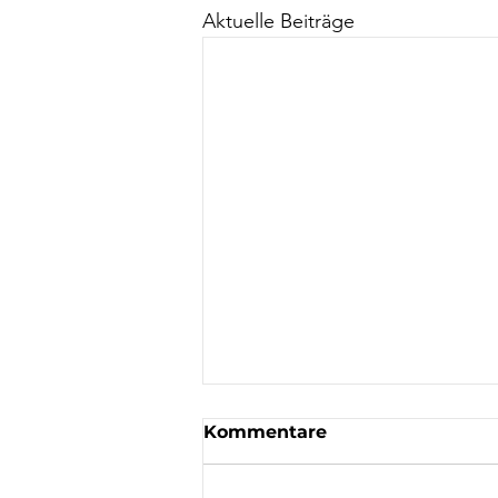
Aktuelle Beiträge
Kommentare