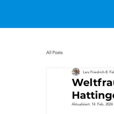
All Posts
Lars Friedrich
8. Fe
Weltfra
Hatting
Aktualisiert:
14. Feb. 2024