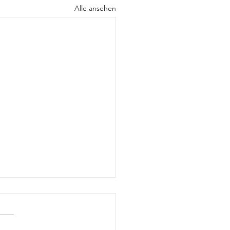
Alle ansehen