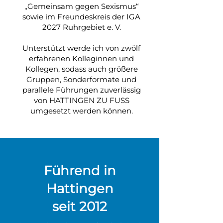
„Gemeinsam gegen Sexismus“
sowie im Freundeskreis der IGA
2027 Ruhrgebiet e. V.
Unterstützt werde ich von zwölf
erfahrenen Kolleginnen und
Kollegen, sodass auch größere
Gruppen, Sonderformate und
parallele Führungen zuverlässig
von HATTINGEN ZU FUSS
umgesetzt werden können.
Führend in
Hattingen
seit 2012