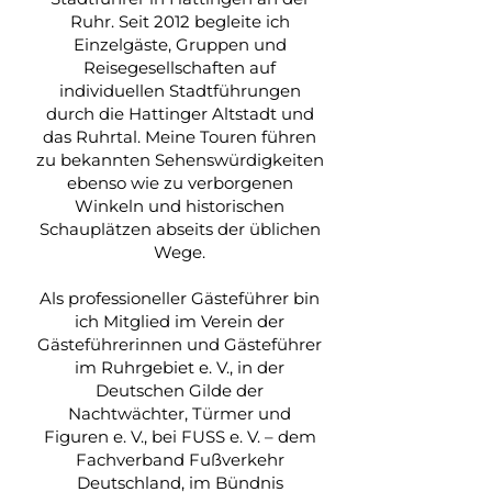
Ruhr. Seit 2012 begleite ich
Einzelgäste, Gruppen und
Reisegesellschaften auf
individuellen Stadtführungen
durch die Hattinger Altstadt und
das Ruhrtal. Meine Touren führen
zu bekannten Sehenswürdigkeiten
ebenso wie zu verborgenen
Winkeln und historischen
Schauplätzen abseits der üblichen
Wege.
Als professioneller Gästeführer bin
ich Mitglied im Verein der
Gästeführerinnen und Gästeführer
im Ruhrgebiet e. V., in der
Deutschen Gilde der
Nachtwächter, Türmer und
Figuren e. V., bei FUSS e. V. – dem
Fachverband Fußverkehr
Deutschland, im Bündnis