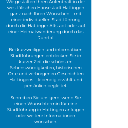
Wir gestalten Ihren Aufenthalt in der
westfälischen Hansestadt Hattingen
ganz nach Ihren Wünschen – mit
einer individuellen Stadtführung
durch die Hattinger Altstadt oder auf
einer Heimatwanderung durch das
Ruhrtal.
Bei kurzweiligen und informativen
Stadtführungen entdecken Sie in
kurzer Zeit die schönsten
Sehenswürdigkeiten, historischen
Orte und verborgenen Geschichten
Hattingens – lebendig erzählt und
persönlich begleitet.
Schreiben Sie uns gern, wenn Sie
einen Wunschtermin für eine
Stadtführung in Hattingen anfragen
oder weitere Informationen
wünschen.