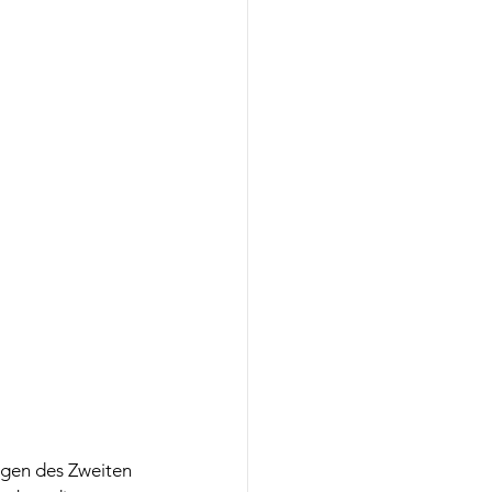
ngen des Zweiten 