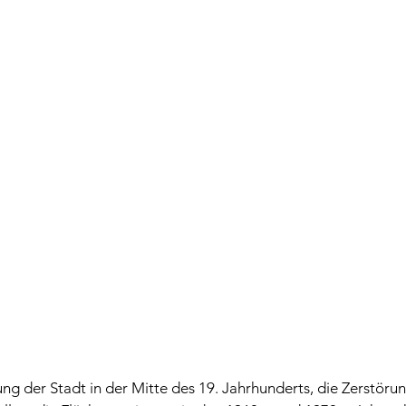
ng der Stadt in der Mitte des 19. Jahrhunderts, die Zerstöru