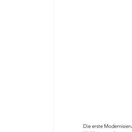
Die erste Modernisieru