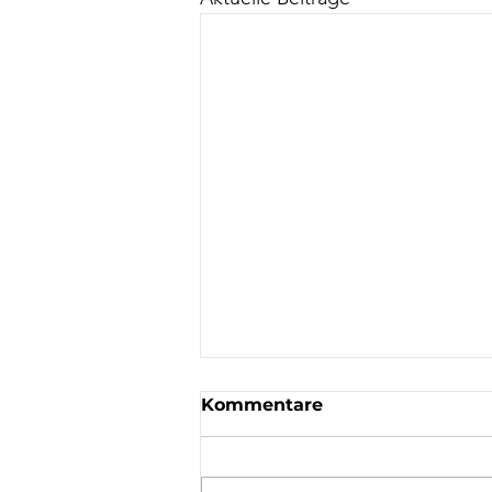
Kommentare