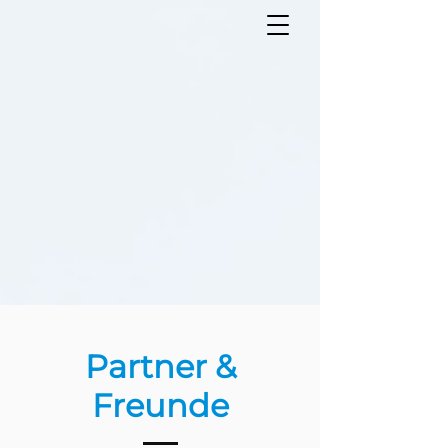
Partner &
Freunde