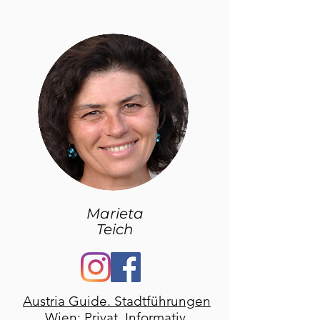
Marieta
Teich
Austria Guide. Stadtführungen
Wien: Privat. Informativ.