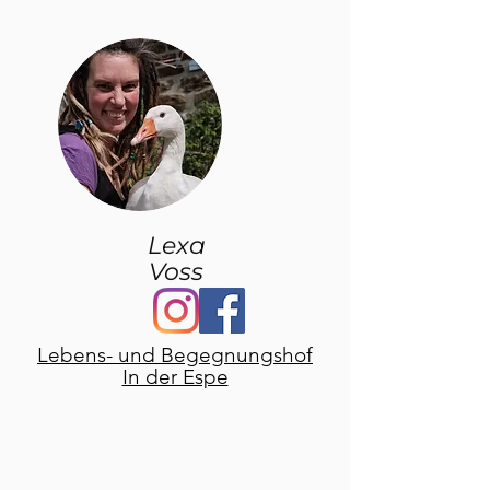
Lexa
Voss
Lebens- und Begegnungshof
In der Espe