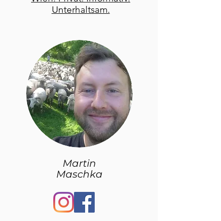
Unterhaltsam.
Martin
Maschka