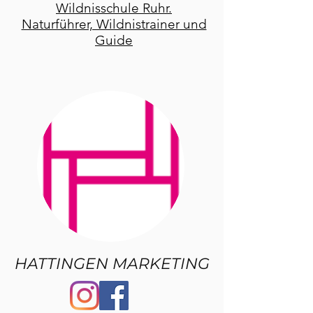
Wildnisschule Ruhr.
Naturführer, Wildnistrainer und
Guide
HATTINGEN MARKETING