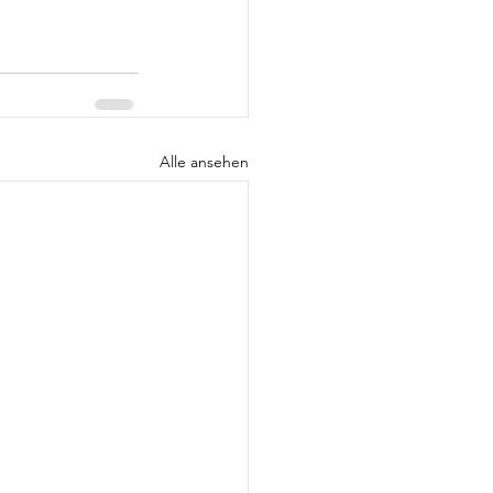
Alle ansehen