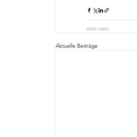
Aktuelle Beiträge