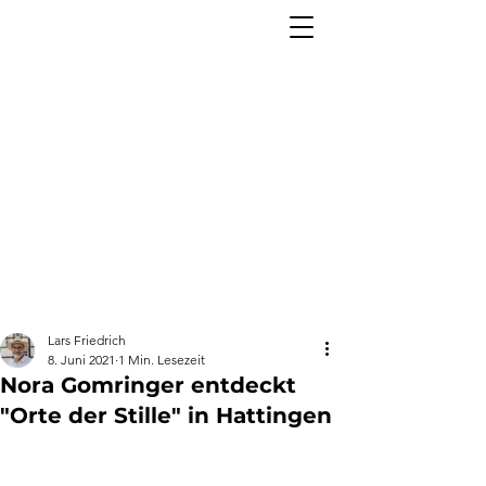
Lars Friedrich
8. Juni 2021
1 Min. Lesezeit
Nora Gomringer entdeckt
"Orte der Stille" in Hattingen