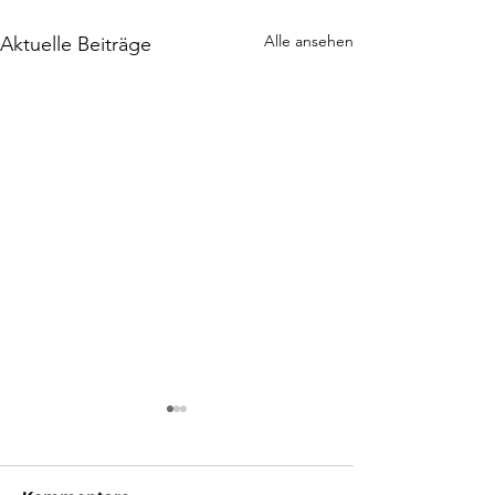
Alle ansehen
Aktuelle Beiträge