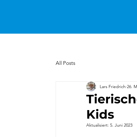
All Posts
Lars Friedrich
26. M
Tierisc
Kids
Aktualisiert:
5. Juni 2023