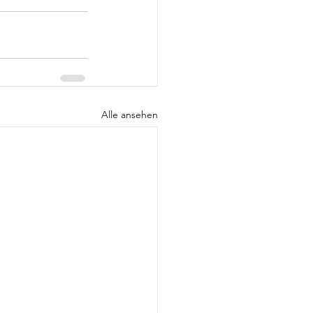
Alle ansehen