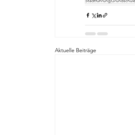
Stadtführung
Grundschul
Aktuelle Beiträge