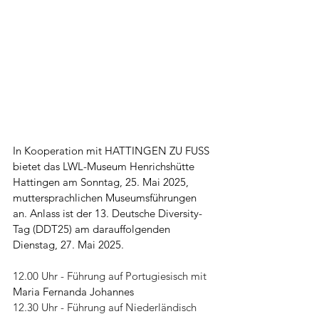
In Kooperation mit HATTINGEN ZU FUSS 
bietet das LWL-Museum Henrichshütte 
Hattingen am Sonntag, 25. Mai 2025, 
muttersprachlichen Museumsführungen 
an. Anlass ist der 13. Deutsche Diversity-
Tag (DDT25) am darauffolgenden 
Dienstag, 27. Mai 2025.
12.00 Uhr - Führung auf Portugiesisch mit 
Maria Fernanda Johannes
12.30 Uhr - Führung auf Niederländisch 