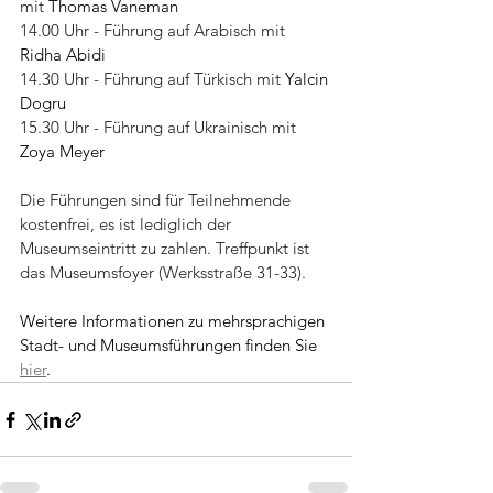
mit 
Thomas Vaneman
14.00 Uhr - Führung auf Arabisch mit 
Ridha Abidi
14.30 Uhr - Führung auf Türkisch mit 
Yalcin 
Dogru
15.30 Uhr - Führung auf Ukrainisch mit 
Zoya Meyer
Die Führungen sind für Teilnehmende 
kostenfrei, es ist lediglich der 
Museumseintritt zu zahlen. Treffpunkt ist 
das Museumsfoyer (Werksstraße 31-33).
Weitere Informationen zu mehrsprachigen 
Stadt- und Museumsführungen finden Sie 
hier
.