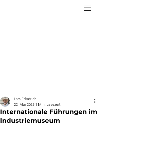
Lars Friedrich
22. Mai 2025
1 Min. Lesezeit
Internationale Führungen im
Industriemuseum