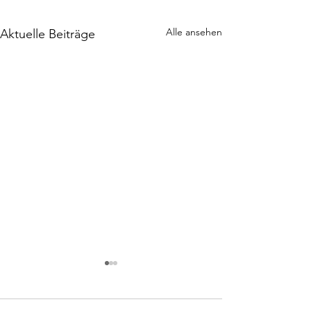
Alle ansehen
Aktuelle Beiträge