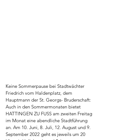
Keine Sommerpause bei Stadtwächter 
Friedrich vom Haldenplatz, dem 
Hauptmann der St. Georgs- Bruderschaft:  
Auch in den Sommermonaten bietet 
HATTINGEN ZU FUSS am zweiten Freitag 
im Monat eine abendliche Stadtführung 
an. Am 10. Juni, 8. Juli, 12. August und 9. 
September 2022 geht es jeweils um 20 