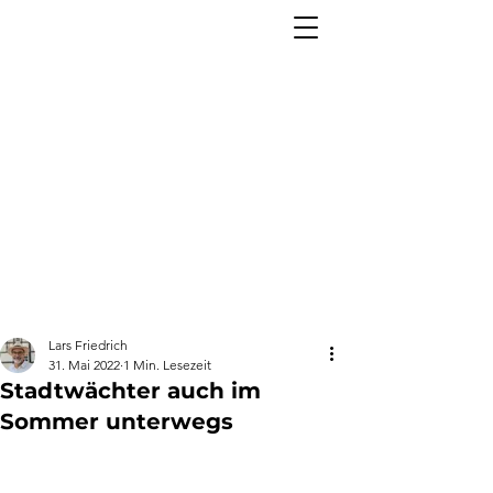
Lars Friedrich
31. Mai 2022
1 Min. Lesezeit
Stadtwächter auch im
Sommer unterwegs