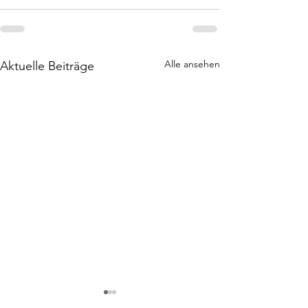
Alle ansehen
Aktuelle Beiträge