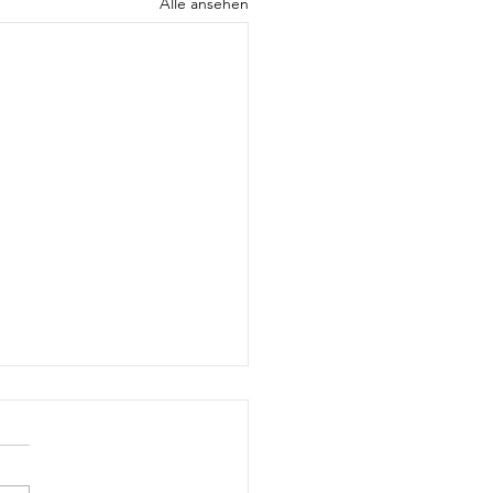
Alle ansehen