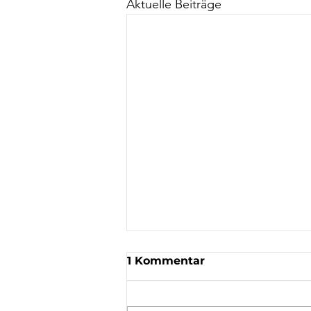
Aktuelle Beiträge
1 Kommentar