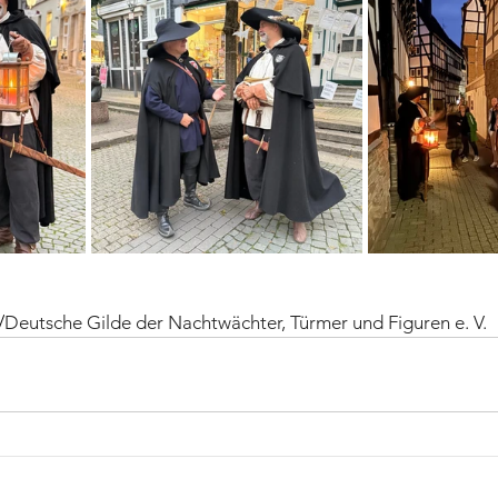
/
Deutsche Gilde der Nachtwächter, Türmer und Figuren e. V.