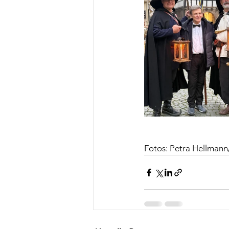
Fotos: Petra Hellmann