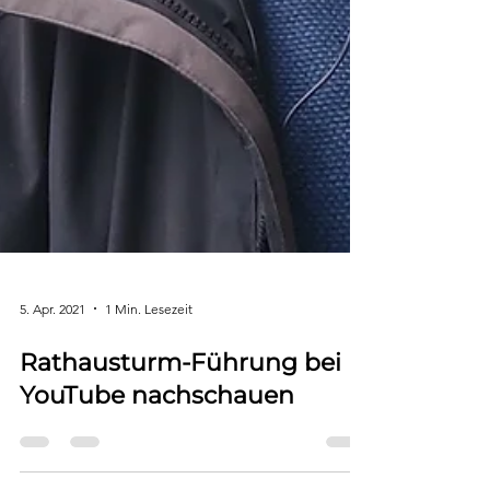
5. Apr. 2021
1 Min. Lesezeit
Rathausturm-Führung bei
YouTube nachschauen