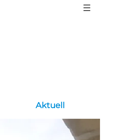
Aktuell