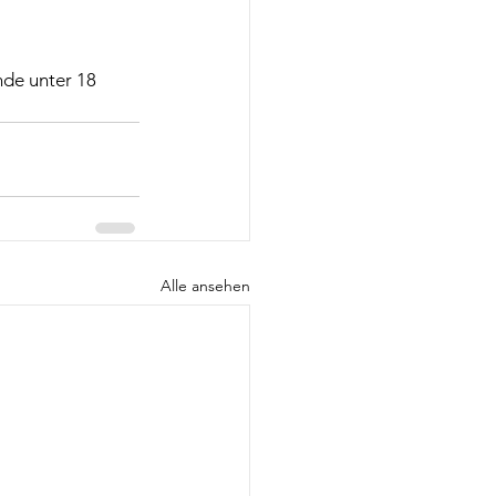
nde unter 18 
Alle ansehen