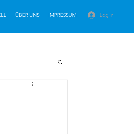
Log In
ELL
ÜBER UNS
IMPRESSUM