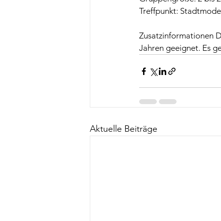
Treffpunkt: Stadtmode
Zusatzinformationen De
Jahren geeignet. Es ge
Aktuelle Beiträge