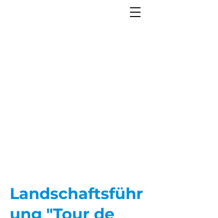
Landschaftsführ
ung "Tour de