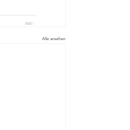
Alle ansehen