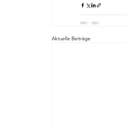
Aktuelle Beiträge