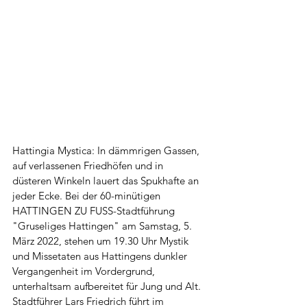
Hattingia Mystica: In dämmrigen Gassen, 
auf verlassenen Friedhöfen und in 
düsteren Winkeln lauert das Spukhafte an 
jeder Ecke. Bei der 60-minütigen 
HATTINGEN ZU FUSS-Stadtführung 
"Gruseliges Hattingen" am Samstag, 5. 
März 2022, stehen um 19.30 Uhr Mystik 
und Missetaten aus Hattingens dunkler 
Vergangenheit im Vordergrund, 
unterhaltsam aufbereitet für Jung und Alt. 
Stadtführer Lars Friedrich führt im 