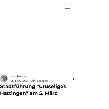
Lars Friedrich
25. Feb. 2022
1 Min. Lesezeit
Stadtführung "Gruseliges
Hattingen" am 5. März