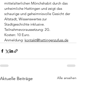
mittelalterlichen Mönchshabit durch das 
unheimliche Hattingen und zeigt das 
schaurige und geheimnisvolle Gesicht der 
Altstadt, Wissenswertes zur 
Stadtgeschichte inklusive. 
Teilnahmevoraussetzung: 2G.
Kosten: 10 Euro. 
Anmeldung: 
kontakt@hattingenzufuss.de
Alle ansehen
Aktuelle Beiträge