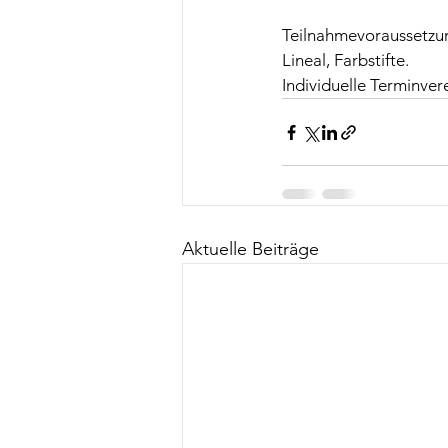
Teilnahmevoraussetzun
Lineal, Farbstifte. 
Individuelle Terminve
Aktuelle Beiträge