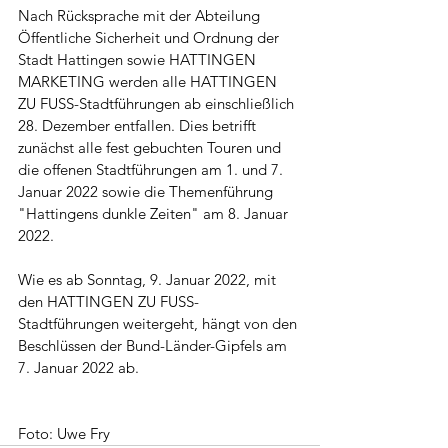
Nach Rücksprache mit der Abteilung 
Öffentliche Sicherheit und Ordnung der 
Stadt Hattingen sowie HATTINGEN 
MARKETING werden alle HATTINGEN 
ZU FUSS-Stadtführungen ab einschließlich 
28. Dezember entfallen. Dies betrifft 
zunächst alle fest gebuchten Touren und 
die offenen Stadtführungen am 1. und 7. 
Januar 2022 sowie die Themenführung 
"Hattingens dunkle Zeiten" am 8. Januar 
2022. 
Wie es ab Sonntag, 9. Januar 2022, mit 
den HATTINGEN ZU FUSS-
Stadtführungen weitergeht, hängt von den 
Beschlüssen der Bund-Länder-Gipfels am 
7. Januar 2022 ab. 
Foto: Uwe Fry