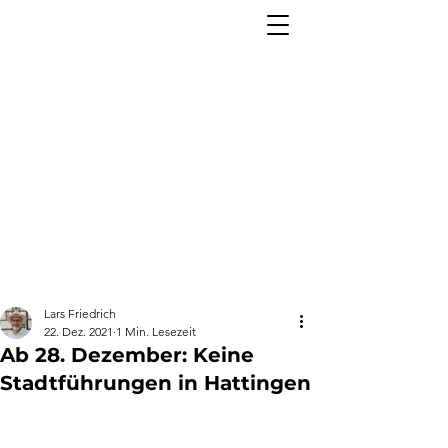
Lars Friedrich
22. Dez. 2021
1 Min. Lesezeit
Ab 28. Dezember: Keine
Stadtführungen in Hattingen