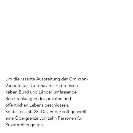
Um die rasante Ausbreitung der Omikron-
Variante des Coronavirus zu bremsen, 
haben Bund und Länder umfassende 
Beschränkungen des privaten und 
öffentlichen Lebens beschlossen. 
Spätestens ab 28. Dezember soll generell 
eine Obergrenze von zehn Personen für 
Privattreffen gelten. 