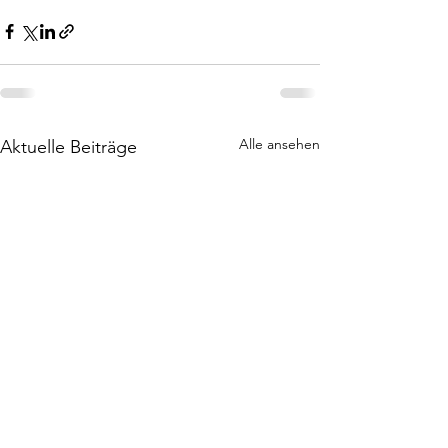
Alle ansehen
Aktuelle Beiträge